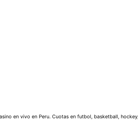
sino en vivo en Peru. Cuotas en futbol, basketball, hockey