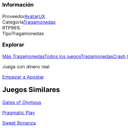
Información
Proveedor
AvatarUX
Categoría
Tragamonedas
RTP
96
%
Tipo
Tragamonedas
Explorar
Más
Tragamonedas
Todos los juegos
Tragamonedas
Crash
Juega con dinero real
Empezar a Apostar
Juegos Similares
Gates of Olympus
Pragmatic Play
Sweet Bonanza