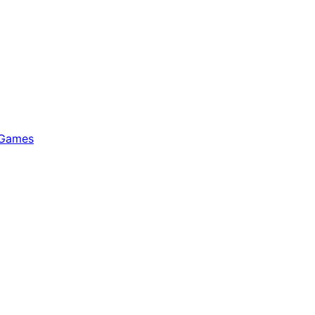
 Games