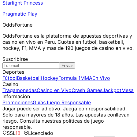
Starlight Princess
Pragmatic Play
OddsFortune
OddsFortune es la plataforma de apuestas deportivas y
casino en vivo en Peru. Cuotas en futbol, basketball,
hockey, F1, MMA y mas de 190 juegos de casino en vivo.
Suscribirse
Enviar
Deportes
Fútbol
Basketball
Hockey
Formula 1
MMA
En Vivo
Casino
Tragamonedas
Casino en Vivo
Crash Games
Jackpot
Mesa
Información
Promociones
Guías
Juego Responsable
Jugar puede ser adictivo. Juega con responsabilidad.
Solo para mayores de 18 años. Las apuestas conllevan
riesgo. Consulta nuestras políticas de
juego
responsable
.
SSL
18+
Licenciado