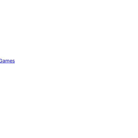
 Games