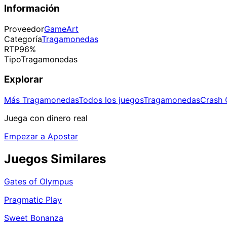
Información
Proveedor
GameArt
Categoría
Tragamonedas
RTP
96
%
Tipo
Tragamonedas
Explorar
Más
Tragamonedas
Todos los juegos
Tragamonedas
Crash
Juega con dinero real
Empezar a Apostar
Juegos Similares
Gates of Olympus
Pragmatic Play
Sweet Bonanza