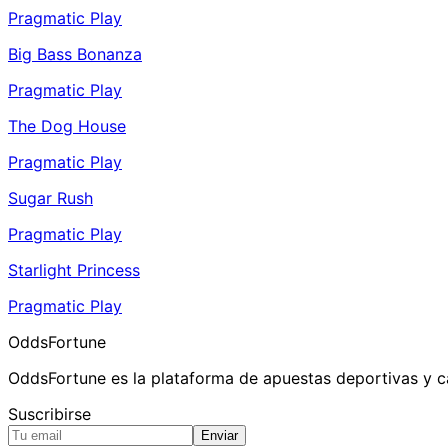
Pragmatic Play
Big Bass Bonanza
Pragmatic Play
The Dog House
Pragmatic Play
Sugar Rush
Pragmatic Play
Starlight Princess
Pragmatic Play
OddsFortune
OddsFortune es la plataforma de apuestas deportivas y ca
Suscribirse
Enviar