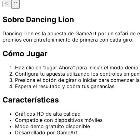
♡
⛶
Sobre
Dancing Lion
Dancing Lion es la apuesta de GameArt por un safari de 
premios con entretenimiento de primera con cada giro.
Cómo Jugar
Haz clic en "Jugar Ahora" para iniciar el modo demo 
Configura tu apuesta utilizando los controles en pant
Presiona el botón de girar o iniciar para comenzar l
Espera el resultado y cobra tus ganancias
Características
Gráficos HD de alta calidad
Compatible con dispositivos móviles
Modo demo gratuito disponible
Desarrollado por
GameArt