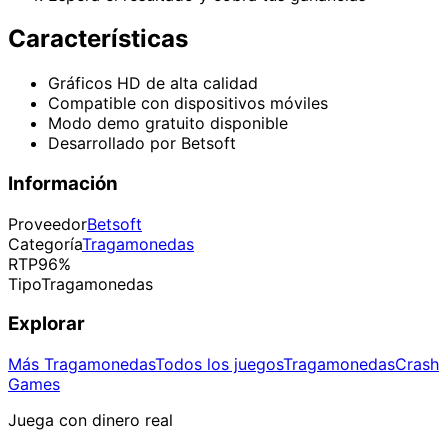
Características
Gráficos HD de alta calidad
Compatible con dispositivos móviles
Modo demo gratuito disponible
Desarrollado por
Betsoft
Información
Proveedor
Betsoft
Categoría
Tragamonedas
RTP
96
%
Tipo
Tragamonedas
Explorar
Más
Tragamonedas
Todos los juegos
Tragamonedas
Crash
Games
Juega con dinero real