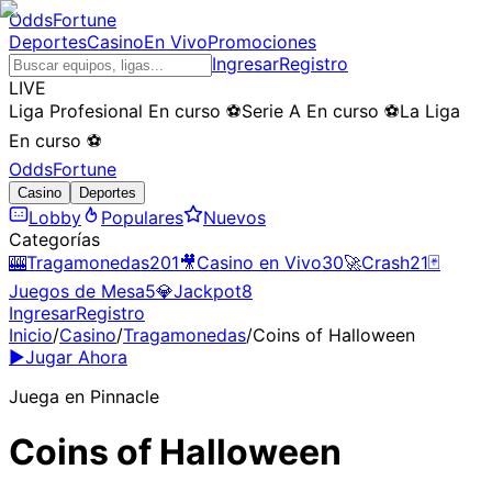
OddsFortune
Deportes
Casino
En Vivo
Promociones
Ingresar
Registro
LIVE
Liga Profesional
En curso
⚽
Serie A
En curso
⚽
La Liga
En curso
⚽
OddsFortune
Casino
Deportes
Lobby
Populares
Nuevos
Categorías
🎰
Tragamonedas
201
🎥
Casino en Vivo
30
🚀
Crash
21
🃏
Juegos de Mesa
5
💎
Jackpot
8
Ingresar
Registro
Inicio
/
Casino
/
Tragamonedas
/
Coins of Halloween
▶
Jugar Ahora
Juega en
Pinnacle
Coins of Halloween