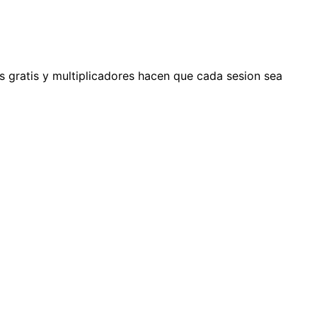
 gratis y multiplicadores hacen que cada sesion sea