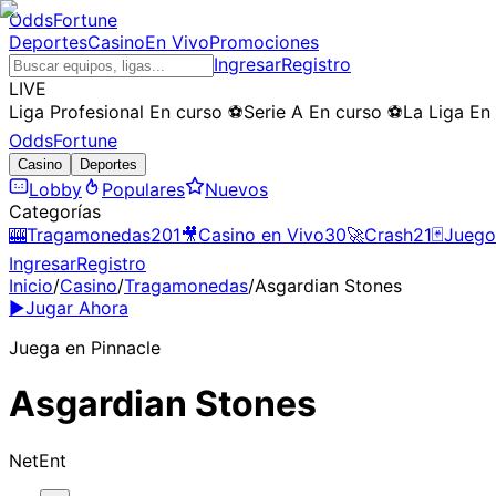
OddsFortune
Deportes
Casino
En Vivo
Promociones
Ingresar
Registro
LIVE
Liga Profesional
En curso
⚽
Serie A
En curso
⚽
La Liga
En
OddsFortune
Casino
Deportes
Lobby
Populares
Nuevos
Categorías
🎰
Tragamonedas
201
🎥
Casino en Vivo
30
🚀
Crash
21
🃏
Juego
Ingresar
Registro
Inicio
/
Casino
/
Tragamonedas
/
Asgardian Stones
▶
Jugar Ahora
Juega en
Pinnacle
Asgardian Stones
NetEnt