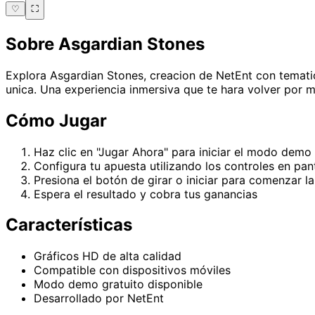
♡
⛶
Sobre
Asgardian Stones
Explora Asgardian Stones, creacion de NetEnt con temati
unica. Una experiencia inmersiva que te hara volver por m
Cómo Jugar
Haz clic en "Jugar Ahora" para iniciar el modo demo 
Configura tu apuesta utilizando los controles en pant
Presiona el botón de girar o iniciar para comenzar l
Espera el resultado y cobra tus ganancias
Características
Gráficos HD de alta calidad
Compatible con dispositivos móviles
Modo demo gratuito disponible
Desarrollado por
NetEnt