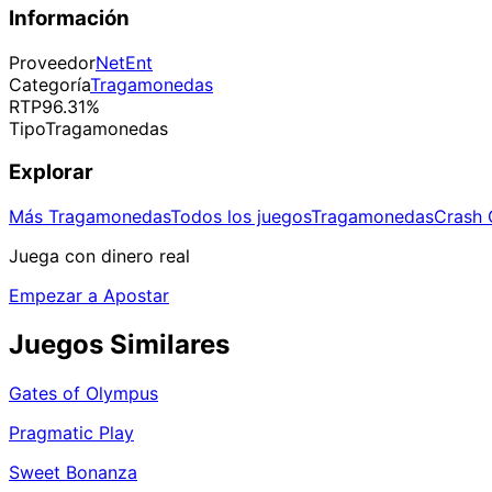
Información
Proveedor
NetEnt
Categoría
Tragamonedas
RTP
96.31
%
Tipo
Tragamonedas
Explorar
Más
Tragamonedas
Todos los juegos
Tragamonedas
Crash
Juega con dinero real
Empezar a Apostar
Juegos Similares
Gates of Olympus
Pragmatic Play
Sweet Bonanza