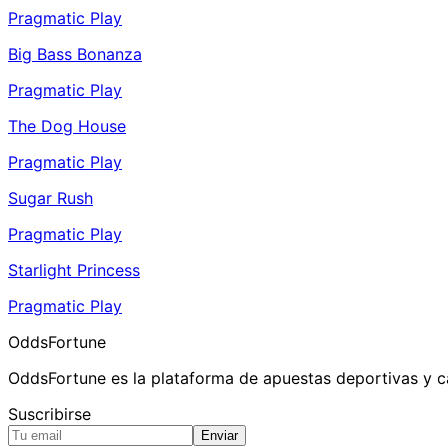
Pragmatic Play
Big Bass Bonanza
Pragmatic Play
The Dog House
Pragmatic Play
Sugar Rush
Pragmatic Play
Starlight Princess
Pragmatic Play
OddsFortune
OddsFortune es la plataforma de apuestas deportivas y ca
Suscribirse
Enviar