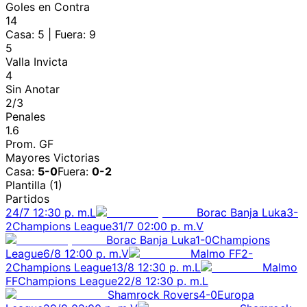
Goles en Contra
14
Casa:
5
| Fuera:
9
5
Valla Invicta
4
Sin Anotar
2
/
3
Penales
1.6
Prom. GF
Mayores Victorias
Casa:
5-0
Fuera:
0-2
Plantilla (
1
)
Partidos
24/7
12:30 p. m.
L
Borac Banja Luka
3-
2
Champions League
31/7
02:00 p. m.
V
Borac Banja Luka
1-0
Champions
League
6/8
12:00 p. m.
V
Malmo FF
2-
2
Champions League
13/8
12:30 p. m.
L
Malmo
FF
Champions League
22/8
12:30 p. m.
L
Shamrock Rovers
4-0
Europa