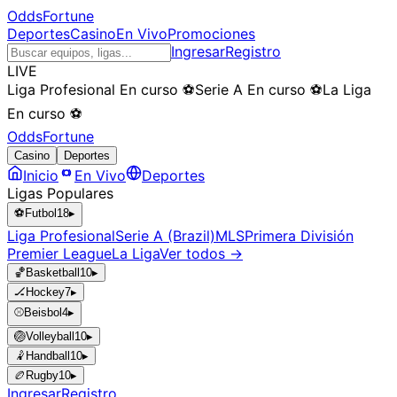
OddsFortune
Deportes
Casino
En Vivo
Promociones
Ingresar
Registro
LIVE
Liga Profesional
En curso
⚽
Serie A
En curso
⚽
La Liga
En curso
⚽
OddsFortune
Casino
Deportes
Inicio
En Vivo
Deportes
Ligas Populares
⚽
Futbol
18
▸
Liga Profesional
Serie A (Brazil)
MLS
Primera División
Premier League
La Liga
Ver todos →
🏀
Basketball
10
▸
🏒
Hockey
7
▸
⚾
Beisbol
4
▸
🏐
Volleyball
10
▸
🤾
Handball
10
▸
🏉
Rugby
10
▸
Ingresar
Registro