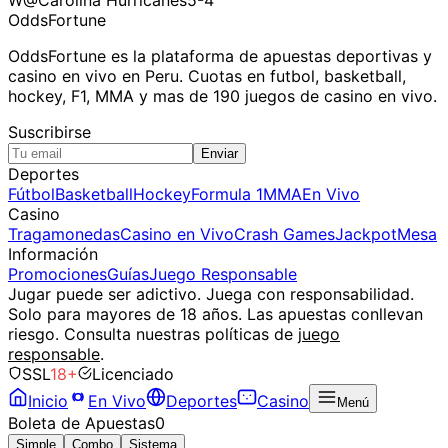
W
@
Carolina Hurricanes
5-4
OddsFortune
OddsFortune es la plataforma de apuestas deportivas y
casino en vivo en Peru. Cuotas en futbol, basketball,
hockey, F1, MMA y mas de 190 juegos de casino en vivo.
Suscribirse
Enviar
Deportes
Fútbol
Basketball
Hockey
Formula 1
MMA
En Vivo
Casino
Tragamonedas
Casino en Vivo
Crash Games
Jackpot
Mesa
Información
Promociones
Guías
Juego Responsable
Jugar puede ser adictivo. Juega con responsabilidad.
Solo para mayores de 18 años. Las apuestas conllevan
riesgo. Consulta nuestras políticas de
juego
responsable
.
SSL
18+
Licenciado
Inicio
En Vivo
Deportes
Casino
Menú
Boleta de Apuestas
0
Simple
Combo
Sistema