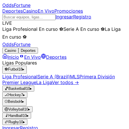
OddsFortune
Deportes
Casino
En Vivo
Promociones
Ingresar
Registro
LIVE
Liga Profesional
En curso
⚽
Serie A
En curso
⚽
La Liga
En curso
⚽
OddsFortune
Casino
Deportes
Inicio
En Vivo
Deportes
Ligas Populares
⚽
Futbol
18
▸
Liga Profesional
Serie A (Brazil)
MLS
Primera División
Premier League
La Liga
Ver todos →
🏀
Basketball
10
▸
🏒
Hockey
7
▸
⚾
Beisbol
4
▸
🏐
Volleyball
10
▸
🤾
Handball
10
▸
🏉
Rugby
10
▸
Ingresar
Registro