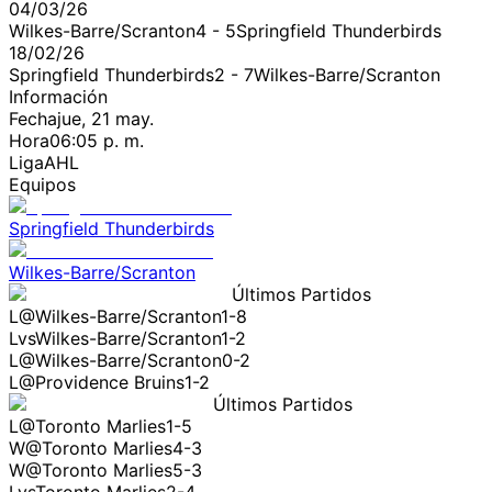
04/03/26
Wilkes-Barre/Scranton
4
-
5
Springfield Thunderbirds
18/02/26
Springfield Thunderbirds
2
-
7
Wilkes-Barre/Scranton
Información
Fecha
jue, 21 may.
Hora
06:05 p. m.
Liga
AHL
Equipos
Springfield Thunderbirds
Wilkes-Barre/Scranton
Últimos Partidos
L
@
Wilkes-Barre/Scranton
1-8
L
vs
Wilkes-Barre/Scranton
1-2
L
@
Wilkes-Barre/Scranton
0-2
L
@
Providence Bruins
1-2
Últimos Partidos
L
@
Toronto Marlies
1-5
W
@
Toronto Marlies
4-3
W
@
Toronto Marlies
5-3