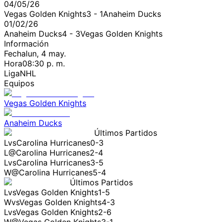
04/05/26
Vegas Golden Knights
3
-
1
Anaheim Ducks
01/02/26
Anaheim Ducks
4
-
3
Vegas Golden Knights
Información
Fecha
lun, 4 may.
Hora
08:30 p. m.
Liga
NHL
Equipos
Vegas Golden Knights
Anaheim Ducks
Últimos Partidos
L
vs
Carolina Hurricanes
0-3
L
@
Carolina Hurricanes
2-4
L
vs
Carolina Hurricanes
3-5
W
@
Carolina Hurricanes
5-4
Últimos Partidos
L
vs
Vegas Golden Knights
1-5
W
vs
Vegas Golden Knights
4-3
L
vs
Vegas Golden Knights
2-6