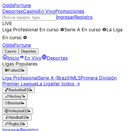
OddsFortune
Deportes
Casino
En Vivo
Promociones
Ingresar
Registro
LIVE
Liga Profesional
En curso
⚽
Serie A
En curso
⚽
La Liga
En curso
⚽
OddsFortune
Casino
Deportes
Inicio
En Vivo
Deportes
Ligas Populares
⚽
Futbol
18
▸
Liga Profesional
Serie A (Brazil)
MLS
Primera División
Premier League
La Liga
Ver todos →
🏀
Basketball
10
▸
🏒
Hockey
7
▸
⚾
Beisbol
4
▸
🏐
Volleyball
10
▸
🤾
Handball
10
▸
🏉
Rugby
10
▸
Ingresar
Registro