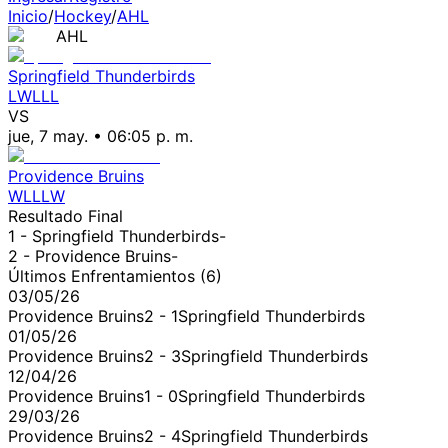
Inicio
/
Hockey
/
AHL
AHL
Springfield Thunderbirds
L
W
L
L
L
VS
jue, 7 may.
•
06:05 p. m.
Providence Bruins
W
L
L
L
W
Resultado Final
1 -
Springfield Thunderbirds
-
2 -
Providence Bruins
-
Últimos Enfrentamientos (
6
)
03/05/26
Providence Bruins
2
-
1
Springfield Thunderbirds
01/05/26
Providence Bruins
2
-
3
Springfield Thunderbirds
12/04/26
Providence Bruins
1
-
0
Springfield Thunderbirds
29/03/26
Providence Bruins
2
-
4
Springfield Thunderbirds