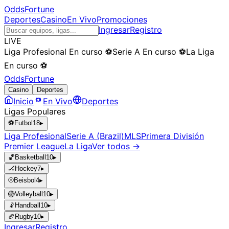
OddsFortune
Deportes
Casino
En Vivo
Promociones
Ingresar
Registro
LIVE
Liga Profesional
En curso
⚽
Serie A
En curso
⚽
La Liga
En curso
⚽
OddsFortune
Casino
Deportes
Inicio
En Vivo
Deportes
Ligas Populares
⚽
Futbol
18
▸
Liga Profesional
Serie A (Brazil)
MLS
Primera División
Premier League
La Liga
Ver todos →
🏀
Basketball
10
▸
🏒
Hockey
7
▸
⚾
Beisbol
4
▸
🏐
Volleyball
10
▸
🤾
Handball
10
▸
🏉
Rugby
10
▸
Ingresar
Registro