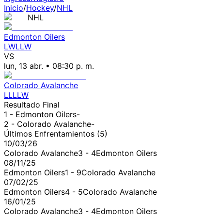
Inicio
/
Hockey
/
NHL
NHL
Edmonton Oilers
L
W
L
L
W
VS
lun, 13 abr.
•
08:30 p. m.
Colorado Avalanche
L
L
L
L
W
Resultado Final
1 -
Edmonton Oilers
-
2 -
Colorado Avalanche
-
Últimos Enfrentamientos (
5
)
10/03/26
Colorado Avalanche
3
-
4
Edmonton Oilers
08/11/25
Edmonton Oilers
1
-
9
Colorado Avalanche
07/02/25
Edmonton Oilers
4
-
5
Colorado Avalanche
16/01/25
Colorado Avalanche
3
-
4
Edmonton Oilers