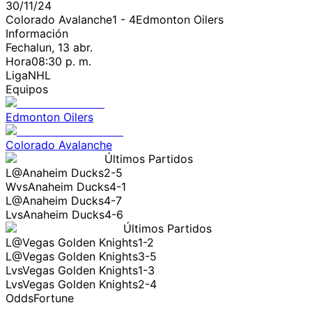
30/11/24
Colorado Avalanche
1
-
4
Edmonton Oilers
Información
Fecha
lun, 13 abr.
Hora
08:30 p. m.
Liga
NHL
Equipos
Edmonton Oilers
Colorado Avalanche
Últimos Partidos
L
@
Anaheim Ducks
2-5
W
vs
Anaheim Ducks
4-1
L
@
Anaheim Ducks
4-7
L
vs
Anaheim Ducks
4-6
Últimos Partidos
L
@
Vegas Golden Knights
1-2
L
@
Vegas Golden Knights
3-5
L
vs
Vegas Golden Knights
1-3
L
vs
Vegas Golden Knights
2-4
OddsFortune