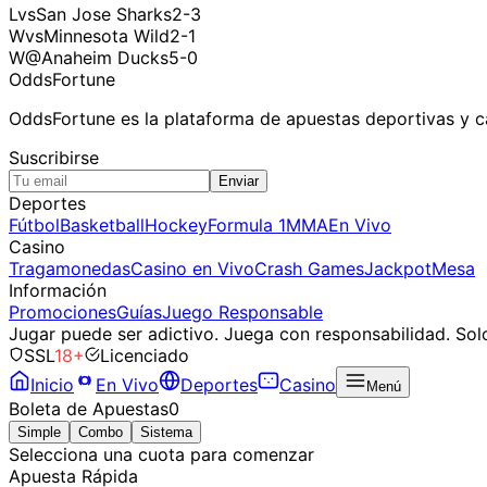
L
vs
San Jose Sharks
2-3
W
vs
Minnesota Wild
2-1
W
@
Anaheim Ducks
5-0
OddsFortune
OddsFortune es la plataforma de apuestas deportivas y ca
Suscribirse
Enviar
Deportes
Fútbol
Basketball
Hockey
Formula 1
MMA
En Vivo
Casino
Tragamonedas
Casino en Vivo
Crash Games
Jackpot
Mesa
Información
Promociones
Guías
Juego Responsable
Jugar puede ser adictivo. Juega con responsabilidad. Sol
SSL
18+
Licenciado
Inicio
En Vivo
Deportes
Casino
Menú
Boleta de Apuestas
0
Simple
Combo
Sistema
Selecciona una cuota para comenzar
Apuesta Rápida