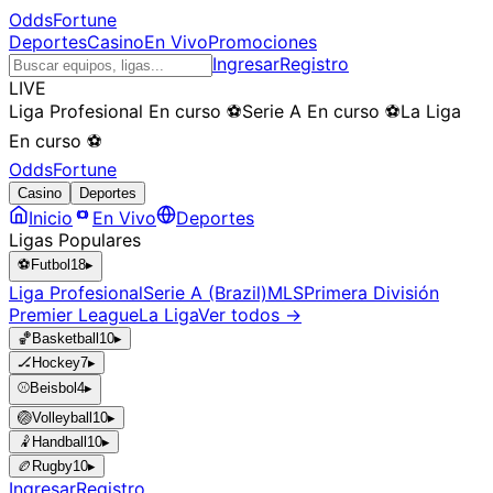
OddsFortune
Deportes
Casino
En Vivo
Promociones
Ingresar
Registro
LIVE
Liga Profesional
En curso
⚽
Serie A
En curso
⚽
La Liga
En curso
⚽
OddsFortune
Casino
Deportes
Inicio
En Vivo
Deportes
Ligas Populares
⚽
Futbol
18
▸
Liga Profesional
Serie A (Brazil)
MLS
Primera División
Premier League
La Liga
Ver todos →
🏀
Basketball
10
▸
🏒
Hockey
7
▸
⚾
Beisbol
4
▸
🏐
Volleyball
10
▸
🤾
Handball
10
▸
🏉
Rugby
10
▸
Ingresar
Registro