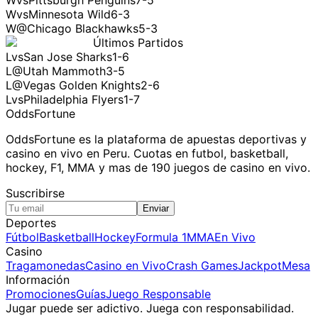
W
vs
Pittsburgh Penguins
7-5
W
vs
Minnesota Wild
6-3
W
@
Chicago Blackhawks
5-3
Últimos Partidos
L
vs
San Jose Sharks
1-6
L
@
Utah Mammoth
3-5
L
@
Vegas Golden Knights
2-6
L
vs
Philadelphia Flyers
1-7
OddsFortune
OddsFortune es la plataforma de apuestas deportivas y
casino en vivo en Peru. Cuotas en futbol, basketball,
hockey, F1, MMA y mas de 190 juegos de casino en vivo.
Suscribirse
Enviar
Deportes
Fútbol
Basketball
Hockey
Formula 1
MMA
En Vivo
Casino
Tragamonedas
Casino en Vivo
Crash Games
Jackpot
Mesa
Información
Promociones
Guías
Juego Responsable
Jugar puede ser adictivo. Juega con responsabilidad.