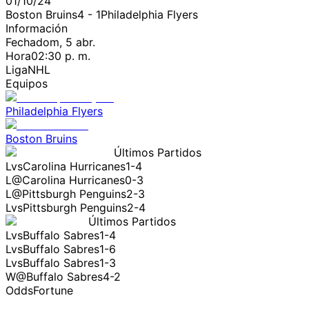
01/10/24
Boston Bruins
4
-
1
Philadelphia Flyers
Información
Fecha
dom, 5 abr.
Hora
02:30 p. m.
Liga
NHL
Equipos
Philadelphia Flyers
Boston Bruins
Últimos Partidos
L
vs
Carolina Hurricanes
1-4
L
@
Carolina Hurricanes
0-3
L
@
Pittsburgh Penguins
2-3
L
vs
Pittsburgh Penguins
2-4
Últimos Partidos
L
vs
Buffalo Sabres
1-4
L
vs
Buffalo Sabres
1-6
L
vs
Buffalo Sabres
1-3
W
@
Buffalo Sabres
4-2
OddsFortune