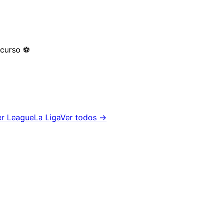
 curso
⚽
er League
La Liga
Ver todos →