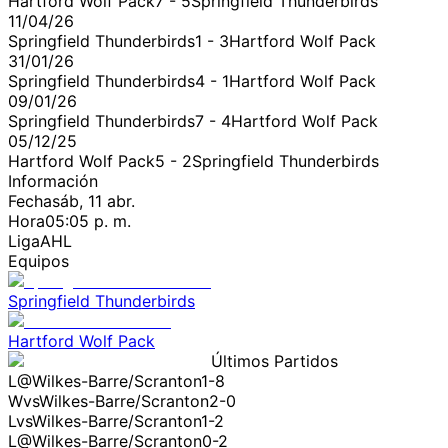
Hartford Wolf Pack
7
-
5
Springfield Thunderbirds
11/04/26
Springfield Thunderbirds
1
-
3
Hartford Wolf Pack
31/01/26
Springfield Thunderbirds
4
-
1
Hartford Wolf Pack
09/01/26
Springfield Thunderbirds
7
-
4
Hartford Wolf Pack
05/12/25
Hartford Wolf Pack
5
-
2
Springfield Thunderbirds
Información
Fecha
sáb, 11 abr.
Hora
05:05 p. m.
Liga
AHL
Equipos
Springfield Thunderbirds
Hartford Wolf Pack
Últimos Partidos
L
@
Wilkes-Barre/Scranton
1-8
W
vs
Wilkes-Barre/Scranton
2-0
L
vs
Wilkes-Barre/Scranton
1-2
L
@
Wilkes-Barre/Scranton
0-2