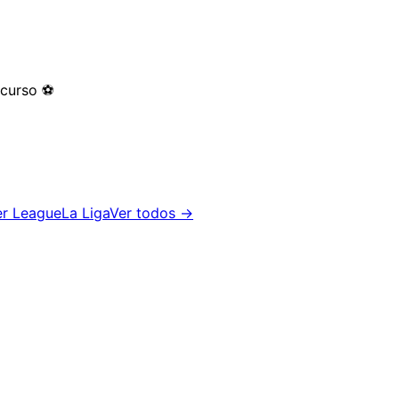
 curso
⚽
er League
La Liga
Ver todos →