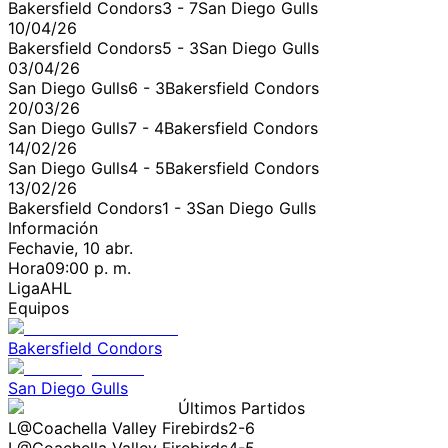
Bakersfield Condors
3
-
7
San Diego Gulls
10/04/26
Bakersfield Condors
5
-
3
San Diego Gulls
03/04/26
San Diego Gulls
6
-
3
Bakersfield Condors
20/03/26
San Diego Gulls
7
-
4
Bakersfield Condors
14/02/26
San Diego Gulls
4
-
5
Bakersfield Condors
13/02/26
Bakersfield Condors
1
-
3
San Diego Gulls
Información
Fecha
vie, 10 abr.
Hora
09:00 p. m.
Liga
AHL
Equipos
Bakersfield Condors
San Diego Gulls
Últimos Partidos
L
@
Coachella Valley Firebirds
2-6