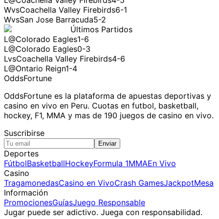
L
@
Coachella Valley Firebirds
4-5
W
vs
Coachella Valley Firebirds
6-1
W
vs
San Jose Barracuda
5-2
Últimos Partidos
L
@
Colorado Eagles
1-6
L
@
Colorado Eagles
0-3
L
vs
Coachella Valley Firebirds
4-6
L
@
Ontario Reign
1-4
OddsFortune
OddsFortune es la plataforma de apuestas deportivas y
casino en vivo en Peru. Cuotas en futbol, basketball,
hockey, F1, MMA y mas de 190 juegos de casino en vivo.
Suscribirse
Enviar
Deportes
Fútbol
Basketball
Hockey
Formula 1
MMA
En Vivo
Casino
Tragamonedas
Casino en Vivo
Crash Games
Jackpot
Mesa
Información
Promociones
Guías
Juego Responsable
Jugar puede ser adictivo. Juega con responsabilidad.