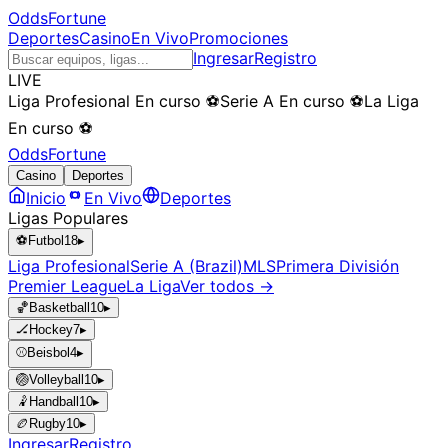
OddsFortune
Deportes
Casino
En Vivo
Promociones
Ingresar
Registro
LIVE
Liga Profesional
En curso
⚽
Serie A
En curso
⚽
La Liga
En curso
⚽
OddsFortune
Casino
Deportes
Inicio
En Vivo
Deportes
Ligas Populares
⚽
Futbol
18
▸
Liga Profesional
Serie A (Brazil)
MLS
Primera División
Premier League
La Liga
Ver todos →
🏀
Basketball
10
▸
🏒
Hockey
7
▸
⚾
Beisbol
4
▸
🏐
Volleyball
10
▸
🤾
Handball
10
▸
🏉
Rugby
10
▸
Ingresar
Registro