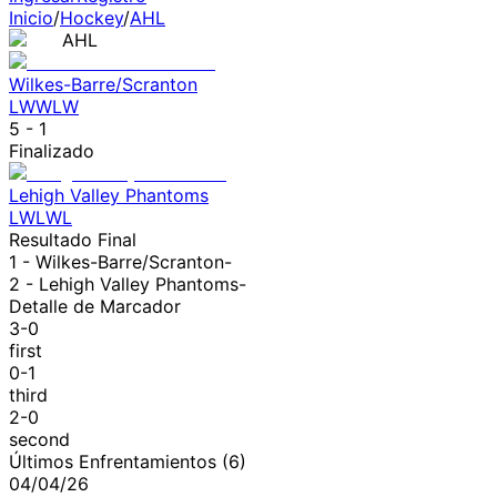
Inicio
/
Hockey
/
AHL
AHL
Wilkes-Barre/Scranton
L
W
W
L
W
5
-
1
Finalizado
Lehigh Valley Phantoms
L
W
L
W
L
Resultado Final
1 -
Wilkes-Barre/Scranton
-
2 -
Lehigh Valley Phantoms
-
Detalle de Marcador
3-0
first
0-1
third
2-0
second
Últimos Enfrentamientos (
6
)
04/04/26