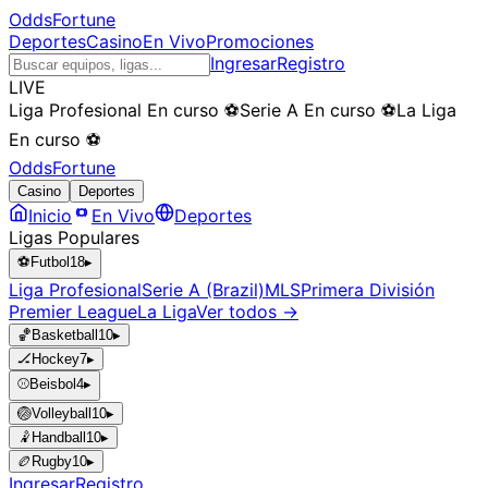
OddsFortune
Deportes
Casino
En Vivo
Promociones
Ingresar
Registro
LIVE
Liga Profesional
En curso
⚽
Serie A
En curso
⚽
La Liga
En curso
⚽
OddsFortune
Casino
Deportes
Inicio
En Vivo
Deportes
Ligas Populares
⚽
Futbol
18
▸
Liga Profesional
Serie A (Brazil)
MLS
Primera División
Premier League
La Liga
Ver todos →
🏀
Basketball
10
▸
🏒
Hockey
7
▸
⚾
Beisbol
4
▸
🏐
Volleyball
10
▸
🤾
Handball
10
▸
🏉
Rugby
10
▸
Ingresar
Registro