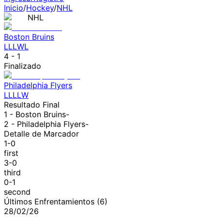
Inicio
/
Hockey
/
NHL
NHL
Boston Bruins
L
L
L
W
L
4
-
1
Finalizado
Philadelphia Flyers
L
L
L
L
W
Resultado Final
1 -
Boston Bruins
-
2 -
Philadelphia Flyers
-
Detalle de Marcador
1-0
first
3-0
third
0-1
second
Últimos Enfrentamientos (
6
)
28/02/26