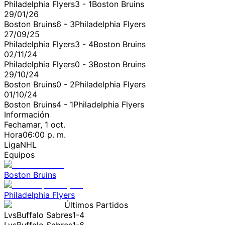
Philadelphia Flyers
3
-
1
Boston Bruins
29/01/26
Boston Bruins
6
-
3
Philadelphia Flyers
27/09/25
Philadelphia Flyers
3
-
4
Boston Bruins
02/11/24
Philadelphia Flyers
0
-
3
Boston Bruins
29/10/24
Boston Bruins
0
-
2
Philadelphia Flyers
01/10/24
Boston Bruins
4
-
1
Philadelphia Flyers
Información
Fecha
mar, 1 oct.
Hora
06:00 p. m.
Liga
NHL
Equipos
Boston Bruins
Philadelphia Flyers
Últimos Partidos
L
vs
Buffalo Sabres
1-4