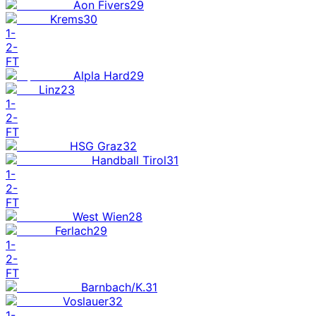
Aon Fivers
29
Krems
30
1
-
2
-
FT
Alpla Hard
29
Linz
23
1
-
2
-
FT
HSG Graz
32
Handball Tirol
31
1
-
2
-
FT
West Wien
28
Ferlach
29
1
-
2
-
FT
Barnbach/K.
31
Voslauer
32
1
-