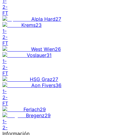
1
-
2
-
FT
Alpla Hard
27
Krems
23
1
-
2
-
FT
West Wien
26
Voslauer
31
1
-
2
-
FT
HSG Graz
27
Aon Fivers
36
1
-
2
-
FT
Ferlach
29
Bregenz
29
1
-
2
-
Información