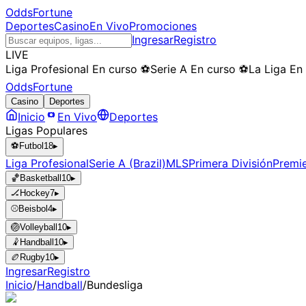
OddsFortune
Deportes
Casino
En Vivo
Promociones
Ingresar
Registro
LIVE
Liga Profesional
En curso
⚽
Serie A
En curso
⚽
La Liga
En
OddsFortune
Casino
Deportes
Inicio
En Vivo
Deportes
Ligas Populares
⚽
Futbol
18
▸
Liga Profesional
Serie A (Brazil)
MLS
Primera División
Premi
🏀
Basketball
10
▸
🏒
Hockey
7
▸
⚾
Beisbol
4
▸
🏐
Volleyball
10
▸
🤾
Handball
10
▸
🏉
Rugby
10
▸
Ingresar
Registro
Inicio
/
Handball
/
Bundesliga