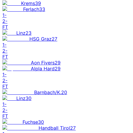
Krems
39
Ferlach
33
1
-
2
-
FT
Linz
23
HSG Graz
27
1
-
2
-
FT
Aon Fivers
29
Alpla Hard
29
1
-
2
-
FT
Barnbach/K.
20
Linz
30
1
-
2
-
FT
Fuchse
30
Handball Tirol
27