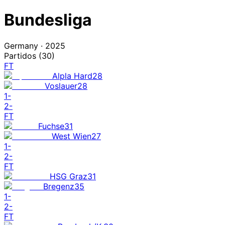
Bundesliga
Germany
·
2025
Partidos (
30
)
FT
Alpla Hard
28
Voslauer
28
1
-
2
-
FT
Fuchse
31
West Wien
27
1
-
2
-
FT
HSG Graz
31
Bregenz
35
1
-
2
-
FT