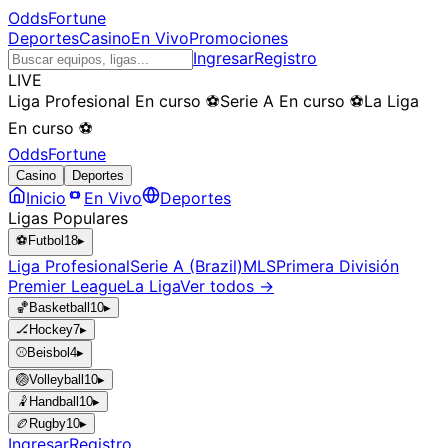
OddsFortune
Deportes
Casino
En Vivo
Promociones
Ingresar
Registro
LIVE
Liga Profesional
En curso
⚽
Serie A
En curso
⚽
La Liga
En curso
⚽
OddsFortune
Casino
Deportes
Inicio
En Vivo
Deportes
Ligas Populares
⚽
Futbol
18
▸
Liga Profesional
Serie A (Brazil)
MLS
Primera División
Premier League
La Liga
Ver todos →
🏀
Basketball
10
▸
🏒
Hockey
7
▸
⚾
Beisbol
4
▸
🏐
Volleyball
10
▸
🤾
Handball
10
▸
🏉
Rugby
10
▸
Ingresar
Registro