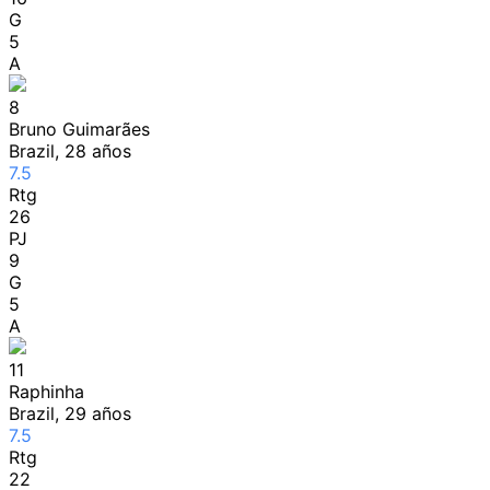
G
5
A
8
Bruno Guimarães
Brazil
, 28 años
7.5
Rtg
26
PJ
9
G
5
A
11
Raphinha
Brazil
, 29 años
7.5
Rtg
22