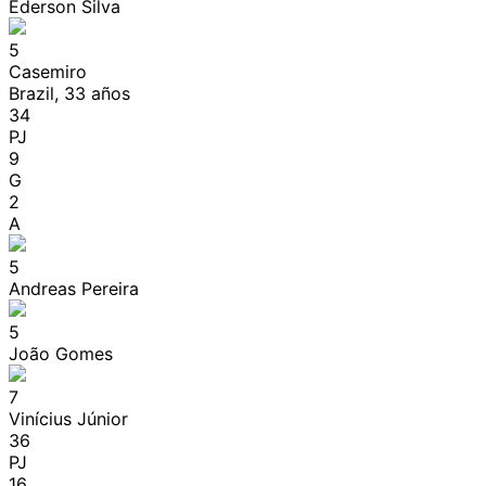
Éderson Silva
5
Casemiro
Brazil
, 33 años
34
PJ
9
G
2
A
5
Andreas Pereira
5
João Gomes
7
Vinícius Júnior
36
PJ
16