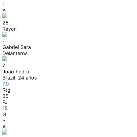
1
A
26
Rayan
-
Gabriel Sara
Delanteros
7
João Pedro
Brazil
, 24 años
7.0
Rtg
35
PJ
15
G
5
A