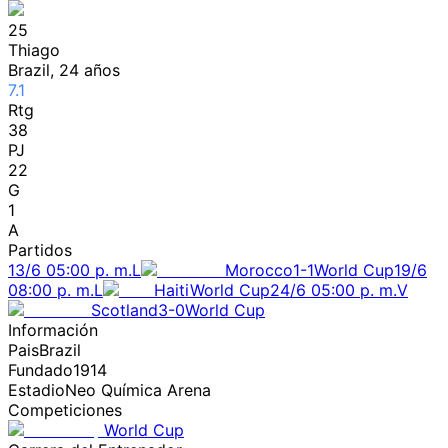
25
Thiago
Brazil
, 24 años
7.1
Rtg
38
PJ
22
G
1
A
Partidos
13/6
05:00 p. m.
L
Morocco
1-1
World Cup
19/6
08:00 p. m.
L
Haiti
World Cup
24/6
05:00 p. m.
V
Scotland
3-0
World Cup
Información
Pais
Brazil
Fundado
1914
Estadio
Neo Química Arena
Competiciones
World Cup