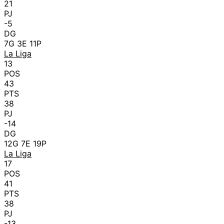
21
PJ
-5
DG
7
G
3
E
11
P
La Liga
13
POS
43
PTS
38
PJ
-14
DG
12
G
7
E
19
P
La Liga
17
POS
41
PTS
38
PJ
-13