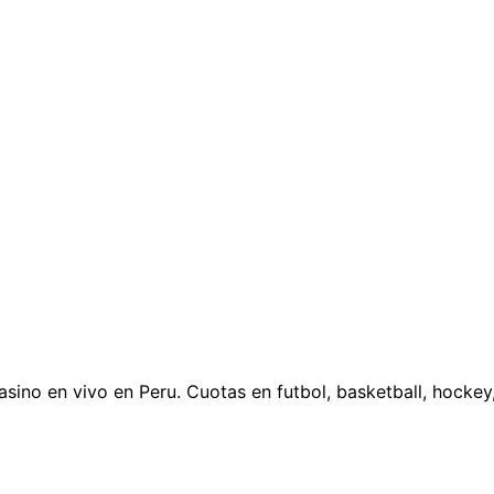
sino en vivo en Peru. Cuotas en futbol, basketball, hockey