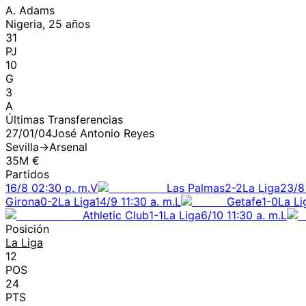
A. Adams
Nigeria
, 25 años
31
PJ
10
G
3
A
Últimas Transferencias
27/01/04
José Antonio Reyes
Sevilla
→
Arsenal
35M €
Partidos
16/8
02:30 p. m.
V
Las Palmas
2-2
La Liga
23/8
Girona
0-2
La Liga
14/9
11:30 a. m.
L
Getafe
1-0
La Li
Athletic Club
1-1
La Liga
6/10
11:30 a. m.
L
Posición
La Liga
12
POS
24
PTS