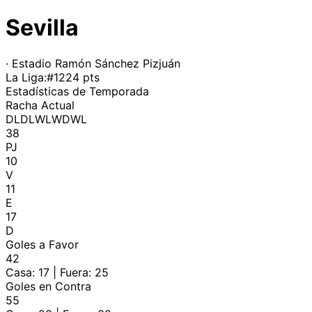
Sevilla
· Estadio Ramón Sánchez Pizjuán
La Liga
:
#
12
24
pts
Estadísticas de Temporada
Racha Actual
D
L
D
L
W
L
W
D
W
L
38
PJ
10
V
11
E
17
D
Goles a Favor
42
Casa:
17
| Fuera:
25
Goles en Contra
55