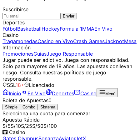
Suscribirse
Enviar
Deportes
Fútbol
Basketball
Hockey
Formula 1
MMA
En Vivo
Casino
Tragamonedas
Casino en Vivo
Crash Games
Jackpot
Mesa
Información
Promociones
Guías
Juego Responsable
Jugar puede ser adictivo. Juega con responsabilidad.
Solo para mayores de 18 años. Las apuestas conllevan
riesgo. Consulta nuestras políticas de
juego
responsable
.
SSL
18+
Licenciado
Inicio
En Vivo
Deportes
Casino
Menú
Boleta de Apuestas
0
Simple
Combo
Sistema
Selecciona una cuota para comenzar
Apuesta Rápida
S/5
S/10
S/25
S/50
S/100
🎰 Casino
Gates Olympus
Bonanza
Aviator
JetX