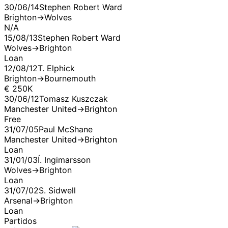
30/06/14
Stephen Robert Ward
Brighton
→
Wolves
N/A
15/08/13
Stephen Robert Ward
Wolves
→
Brighton
Loan
12/08/12
T. Elphick
Brighton
→
Bournemouth
€ 250K
30/06/12
Tomasz Kuszczak
Manchester United
→
Brighton
Free
31/07/05
Paul McShane
Manchester United
→
Brighton
Loan
31/01/03
Í. Ingimarsson
Wolves
→
Brighton
Loan
31/07/02
S. Sidwell
Arsenal
→
Brighton
Loan
Partidos