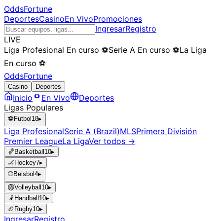
OddsFortune
Deportes
Casino
En Vivo
Promociones
Ingresar
Registro
LIVE
Liga Profesional
En curso
⚽
Serie A
En curso
⚽
La Liga
En curso
⚽
OddsFortune
Casino
Deportes
Inicio
En Vivo
Deportes
Ligas Populares
⚽
Futbol
18
▸
Liga Profesional
Serie A (Brazil)
MLS
Primera División
Premier League
La Liga
Ver todos →
🏀
Basketball
10
▸
🏒
Hockey
7
▸
⚾
Beisbol
4
▸
🏐
Volleyball
10
▸
🤾
Handball
10
▸
🏉
Rugby
10
▸
Ingresar
Registro