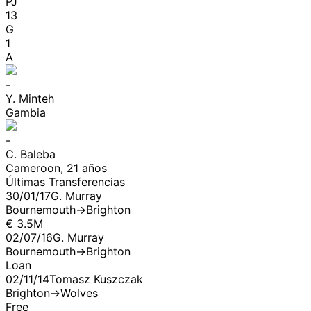
PJ
13
G
1
A
-
Y. Minteh
Gambia
-
C. Baleba
Cameroon
, 21 años
Últimas Transferencias
30/01/17
G. Murray
Bournemouth
→
Brighton
€ 3.5M
02/07/16
G. Murray
Bournemouth
→
Brighton
Loan
02/11/14
Tomasz Kuszczak
Brighton
→
Wolves
Free