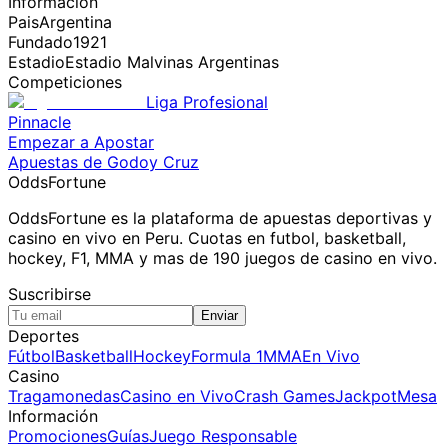
Información
Pais
Argentina
Fundado
1921
Estadio
Estadio Malvinas Argentinas
Competiciones
Liga Profesional
Pinnacle
Empezar a Apostar
Apuestas de
Godoy Cruz
OddsFortune
OddsFortune es la plataforma de apuestas deportivas y
casino en vivo en Peru. Cuotas en futbol, basketball,
hockey, F1, MMA y mas de 190 juegos de casino en vivo.
Suscribirse
Enviar
Deportes
Fútbol
Basketball
Hockey
Formula 1
MMA
En Vivo
Casino
Tragamonedas
Casino en Vivo
Crash Games
Jackpot
Mesa
Información
Promociones
Guías
Juego Responsable