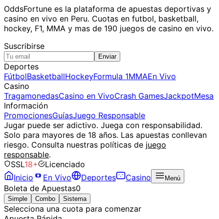
OddsFortune es la plataforma de apuestas deportivas y
casino en vivo en Peru. Cuotas en futbol, basketball,
hockey, F1, MMA y mas de 190 juegos de casino en vivo.
Suscribirse
Enviar
Deportes
Fútbol
Basketball
Hockey
Formula 1
MMA
En Vivo
Casino
Tragamonedas
Casino en Vivo
Crash Games
Jackpot
Mesa
Información
Promociones
Guías
Juego Responsable
Jugar puede ser adictivo. Juega con responsabilidad.
Solo para mayores de 18 años. Las apuestas conllevan
riesgo. Consulta nuestras políticas de
juego
responsable
.
SSL
18+
Licenciado
Inicio
En Vivo
Deportes
Casino
Menú
Boleta de Apuestas
0
Simple
Combo
Sistema
Selecciona una cuota para comenzar
Apuesta Rápida