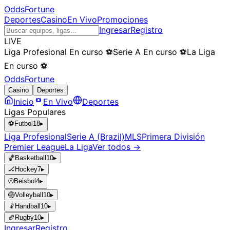
OddsFortune
Deportes
Casino
En Vivo
Promociones
Ingresar
Registro
LIVE
Liga Profesional
En curso
⚽
Serie A
En curso
⚽
La Liga
En curso
⚽
OddsFortune
Casino
Deportes
Inicio
En Vivo
Deportes
Ligas Populares
⚽
Futbol
18
▸
Liga Profesional
Serie A (Brazil)
MLS
Primera División
Premier League
La Liga
Ver todos →
🏀
Basketball
10
▸
🏒
Hockey
7
▸
⚾
Beisbol
4
▸
🏐
Volleyball
10
▸
🤾
Handball
10
▸
🏉
Rugby
10
▸
Ingresar
Registro