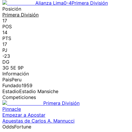
Alianza Lima
0-4
Primera División
Posición
Primera División
17
POS
14
PTS
17
PJ
-23
DG
3
G
5
E
9
P
Información
Pais
Peru
Fundado
1959
Estadio
Estadio Mansiche
Competiciones
Primera División
Pinnacle
Empezar a Apostar
Apuestas de
Carlos A. Mannucci
OddsFortune