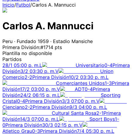
Inicio
/
Futbol
/
Carlos A. Mannucci
Carlos A. Mannucci
Peru
· Fundado 1959
· Estadio Mansiche
Primera División
:
#
17
14
pts
Plantilla no disponible
Partidos
28/1
05:00 p. m.
L
Universitario
0-4
Primera
División
3/2
03:30 p. m.
V
Union
Comercio
2-2
Primera División
10/2
03:30 p. m.
L
Comerciantes Unidos
1-3
Primera
División
17/2
03:00 p. m.
V
ADT
0-4
Primera
División
24/2
06:15 p. m.
L
Sporting
Cristal
0-4
Primera División
3/3
07:00 p. m.
V
Cienciano
2-2
Primera División
9/3
04:00 p. m.
L
Cultural Santa Rosa
2-1
Primera
División
14/3
07:00 p. m.
L
Sport Boys
1-
0
Primera División
30/3
02:15 p. m.
V
Atletico Grau
0-3
Primera División
7/4
05:30 p. m.
L