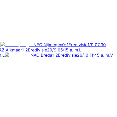
V
NEC Nijmegen
0-1
Eredivisie
1/9
07:30
AZ Alkmaar
1-2
Eredivisie
29/9
05:15 a. m.
L
m.
L
NAC Breda
1-2
Eredivisie
26/10
11:45 a. m.
V