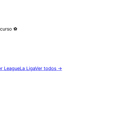
 curso
⚽
er League
La Liga
Ver todos →