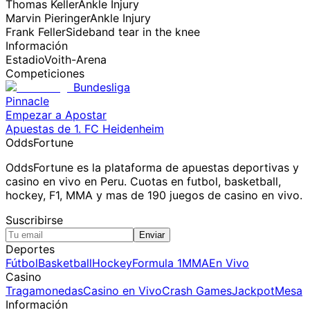
Thomas Keller
Ankle Injury
Marvin Pieringer
Ankle Injury
Frank Feller
Sideband tear in the knee
Información
Estadio
Voith-Arena
Competiciones
Bundesliga
Pinnacle
Empezar a Apostar
Apuestas de
1. FC Heidenheim
OddsFortune
OddsFortune es la plataforma de apuestas deportivas y
casino en vivo en Peru. Cuotas en futbol, basketball,
hockey, F1, MMA y mas de 190 juegos de casino en vivo.
Suscribirse
Enviar
Deportes
Fútbol
Basketball
Hockey
Formula 1
MMA
En Vivo
Casino
Tragamonedas
Casino en Vivo
Crash Games
Jackpot
Mesa
Información