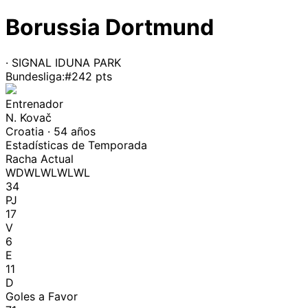
Borussia Dortmund
· SIGNAL IDUNA PARK
Bundesliga
:
#
2
42
pts
Entrenador
N. Kovač
Croatia
· 54 años
Estadísticas de Temporada
Racha Actual
W
D
W
L
W
L
W
L
W
L
34
PJ
17
V
6
E
11
D
Goles a Favor