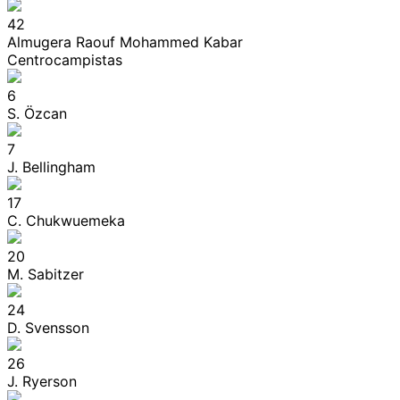
42
Almugera Raouf Mohammed Kabar
Centrocampistas
6
S. Özcan
7
J. Bellingham
17
C. Chukwuemeka
20
M. Sabitzer
24
D. Svensson
26
J. Ryerson