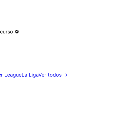
 curso
⚽
er League
La Liga
Ver todos →