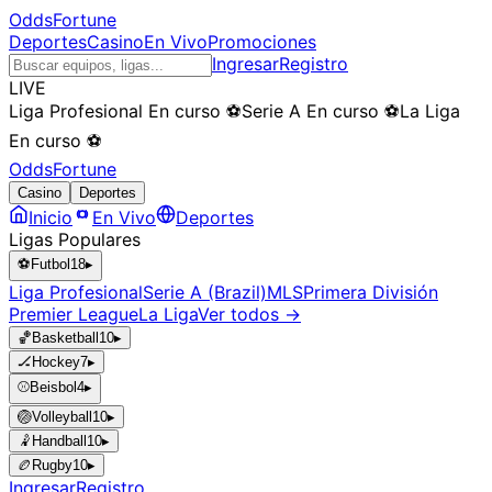
OddsFortune
Deportes
Casino
En Vivo
Promociones
Ingresar
Registro
LIVE
Liga Profesional
En curso
⚽
Serie A
En curso
⚽
La Liga
En curso
⚽
OddsFortune
Casino
Deportes
Inicio
En Vivo
Deportes
Ligas Populares
⚽
Futbol
18
▸
Liga Profesional
Serie A (Brazil)
MLS
Primera División
Premier League
La Liga
Ver todos →
🏀
Basketball
10
▸
🏒
Hockey
7
▸
⚾
Beisbol
4
▸
🏐
Volleyball
10
▸
🤾
Handball
10
▸
🏉
Rugby
10
▸
Ingresar
Registro