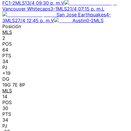
FC
1-2
MLS
13/4
09:30 p. m.
V
Vancouver Whitecaps
3-1
MLS
21/4
07:15 p. m.
L
San Jose Earthquakes
4-
3
MLS
27/4
12:45 p. m.
V
Austin
0-2
MLS
Posición
MLS
2
POS
64
PTS
34
PJ
+19
DG
19
G
7
E
8
P
MLS
14
POS
30
PTS
34
PJ