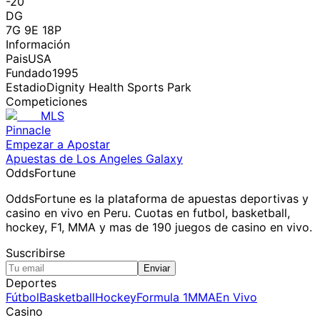
-20
DG
7
G
9
E
18
P
Información
Pais
USA
Fundado
1995
Estadio
Dignity Health Sports Park
Competiciones
MLS
Pinnacle
Empezar a Apostar
Apuestas de
Los Angeles Galaxy
OddsFortune
OddsFortune es la plataforma de apuestas deportivas y
casino en vivo en Peru. Cuotas en futbol, basketball,
hockey, F1, MMA y mas de 190 juegos de casino en vivo.
Suscribirse
Enviar
Deportes
Fútbol
Basketball
Hockey
Formula 1
MMA
En Vivo
Casino