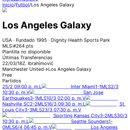
Inicio
/
Futbol
/
Los Angeles Galaxy
Los Angeles Galaxy
USA
· Fundado 1995
· Dignity Health Sports Park
MLS
:
#
2
64
pts
Plantilla no disponible
Últimas Transferencias
22/03/18
Z. Ibrahimović
Manchester United
→
Los Angeles Galaxy
Free
Partidos
25/2
09:00 p. m.
L
Inter Miami
1-1
MLS
2/3
10:30 p. m.
V
San Jose
Earthquakes
3-1
MLS
10/3
02:00 p. m.
V
Nashville SC
2-2
MLS
16/3
09:30 p. m.
L
St.
Louis City
3-3
MLS
23/3
07:30 p. m.
V
Sporting Kansas City
3-2
MLS
30/3
10:30 p. m.
L
Seattle Sounders
1-
0
MLS
6/4
06:45 p. m.
V
Los Angeles