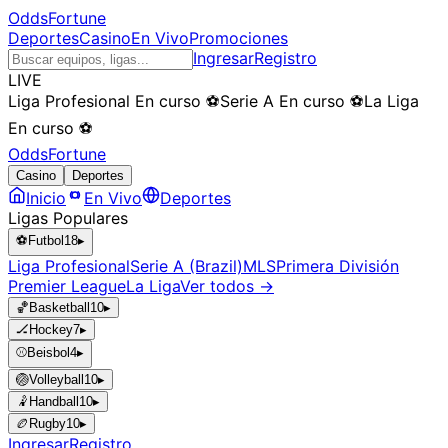
OddsFortune
Deportes
Casino
En Vivo
Promociones
Ingresar
Registro
LIVE
Liga Profesional
En curso
⚽
Serie A
En curso
⚽
La Liga
En curso
⚽
OddsFortune
Casino
Deportes
Inicio
En Vivo
Deportes
Ligas Populares
⚽
Futbol
18
▸
Liga Profesional
Serie A (Brazil)
MLS
Primera División
Premier League
La Liga
Ver todos →
🏀
Basketball
10
▸
🏒
Hockey
7
▸
⚾
Beisbol
4
▸
🏐
Volleyball
10
▸
🤾
Handball
10
▸
🏉
Rugby
10
▸
Ingresar
Registro