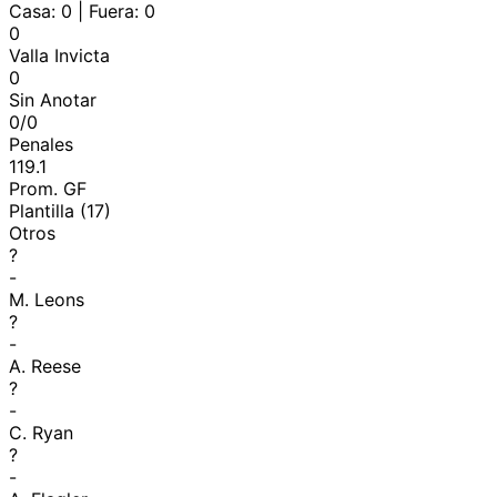
Casa:
0
| Fuera:
0
0
Valla Invicta
0
Sin Anotar
0
/
0
Penales
119.1
Prom. GF
Plantilla (
17
)
Otros
?
-
M. Leons
?
-
A. Reese
?
-
C. Ryan
?
-