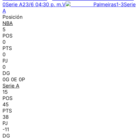
0
Serie A
23/6
04:30 p. m.
V
Palmeiras
1-3
Serie
A
Posición
NBA
5
POS
0
PTS
0
PJ
0
DG
0
G
0
E
0
P
Serie A
15
POS
45
PTS
38
PJ
-11
DG