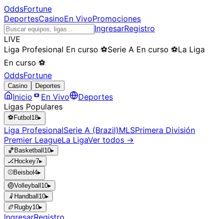
OddsFortune
Deportes
Casino
En Vivo
Promociones
Ingresar
Registro
LIVE
Liga Profesional
En curso
⚽
Serie A
En curso
⚽
La Liga
En curso
⚽
OddsFortune
Casino
Deportes
Inicio
En Vivo
Deportes
Ligas Populares
⚽
Futbol
18
▸
Liga Profesional
Serie A (Brazil)
MLS
Primera División
Premier League
La Liga
Ver todos →
🏀
Basketball
10
▸
🏒
Hockey
7
▸
⚾
Beisbol
4
▸
🏐
Volleyball
10
▸
🤾
Handball
10
▸
🏉
Rugby
10
▸
Ingresar
Registro