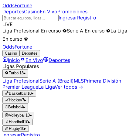
OddsFortune
Deportes
Casino
En Vivo
Promociones
Ingresar
Registro
LIVE
Liga Profesional
En curso
⚽
Serie A
En curso
⚽
La Liga
En curso
⚽
OddsFortune
Casino
Deportes
Inicio
En Vivo
Deportes
Ligas Populares
⚽
Futbol
18
▸
Liga Profesional
Serie A (Brazil)
MLS
Primera División
Premier League
La Liga
Ver todos →
🏀
Basketball
10
▸
🏒
Hockey
7
▸
⚾
Beisbol
4
▸
🏐
Volleyball
10
▸
🤾
Handball
10
▸
🏉
Rugby
10
▸
Ingresar
Registro