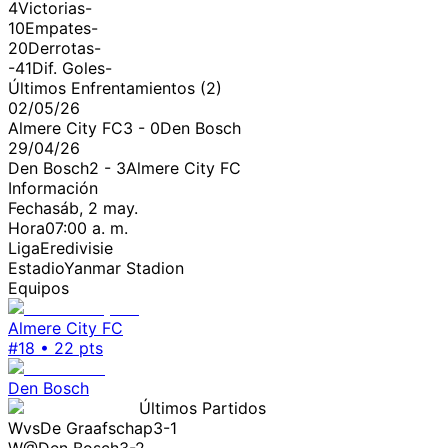
4
Victorias
-
10
Empates
-
20
Derrotas
-
-41
Dif. Goles
-
Últimos Enfrentamientos (
2
)
02/05/26
Almere City FC
3
-
0
Den Bosch
29/04/26
Den Bosch
2
-
3
Almere City FC
Información
Fecha
sáb, 2 may.
Hora
07:00 a. m.
Liga
Eredivisie
Estadio
Yanmar Stadion
Equipos
Almere City FC
#
18
•
22
pts
Den Bosch
Últimos Partidos
W
vs
De Graafschap
3-1