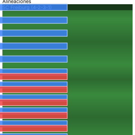
Alineaciones
SC Freiburg
(4-2-3-1)