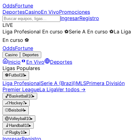
OddsFortune
Deportes
Casino
En Vivo
Promociones
Ingresar
Registro
LIVE
Liga Profesional
En curso
⚽
Serie A
En curso
⚽
La Liga
En curso
⚽
OddsFortune
Casino
Deportes
Inicio
En Vivo
Deportes
Ligas Populares
⚽
Futbol
18
▸
Liga Profesional
Serie A (Brazil)
MLS
Primera División
Premier League
La Liga
Ver todos →
🏀
Basketball
10
▸
🏒
Hockey
7
▸
⚾
Beisbol
4
▸
🏐
Volleyball
10
▸
🤾
Handball
10
▸
🏉
Rugby
10
▸
Ingresar
Registro