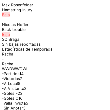
Max Rosenfelder
Hamstring Injury
Baja
Nicolas Hofler
Back trouble
Baja
SC Braga
Sin bajas reportadas
Estadísticas de Temporada
Racha
-
Racha
WWDWWDWL
-
Partidos
14
-
Victorias
7
-
V. Local
5
-
V. Visitante
2
-
Goles F
22
-
Goles C
16
-
Valla Invicta
5
-
Sin Anotar
3