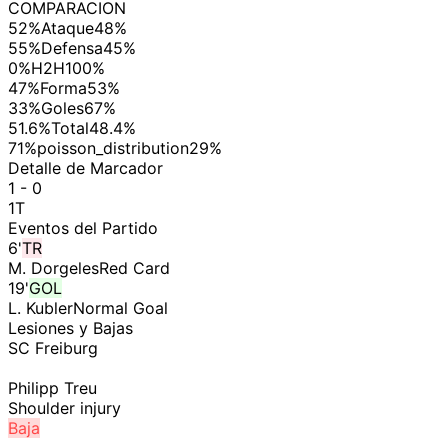
COMPARACION
52%
Ataque
48%
55%
Defensa
45%
0%
H2H
100%
47%
Forma
53%
33%
Goles
67%
51.6%
Total
48.4%
71%
poisson_distribution
29%
Detalle de Marcador
1 - 0
1T
Eventos del Partido
6
'
TR
M. Dorgeles
Red Card
19
'
GOL
L. Kubler
Normal Goal
Lesiones y Bajas
SC Freiburg
Philipp Treu
Shoulder injury
Baja