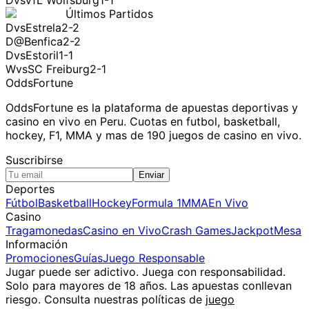
D
vs
VfL Wolfsburg
1-1
Últimos Partidos
D
vs
Estrela
2-2
D
@
Benfica
2-2
D
vs
Estoril
1-1
W
vs
SC Freiburg
2-1
OddsFortune
OddsFortune es la plataforma de apuestas deportivas y
casino en vivo en Peru. Cuotas en futbol, basketball,
hockey, F1, MMA y mas de 190 juegos de casino en vivo.
Suscribirse
Enviar
Deportes
Fútbol
Basketball
Hockey
Formula 1
MMA
En Vivo
Casino
Tragamonedas
Casino en Vivo
Crash Games
Jackpot
Mesa
Información
Promociones
Guías
Juego Responsable
Jugar puede ser adictivo. Juega con responsabilidad.
Solo para mayores de 18 años. Las apuestas conllevan
riesgo. Consulta nuestras políticas de
juego