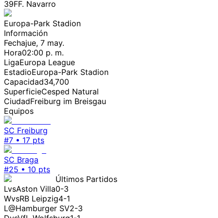
39
F
F. Navarro
Europa-Park Stadion
Información
Fecha
jue, 7 may.
Hora
02:00 p. m.
Liga
Europa League
Estadio
Europa-Park Stadion
Capacidad
34,700
Superficie
Cesped Natural
Ciudad
Freiburg im Breisgau
Equipos
SC Freiburg
#
7
•
17
pts
SC Braga
#
25
•
10
pts
Últimos Partidos
L
vs
Aston Villa
0-3
W
vs
RB Leipzig
4-1
L
@
Hamburger SV
2-3