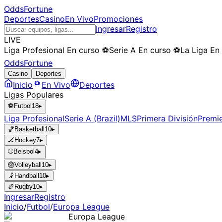
OddsFortune
Deportes
Casino
En Vivo
Promociones
Ingresar
Registro
LIVE
Liga Profesional
En curso
⚽
Serie A
En curso
⚽
La Liga
En
OddsFortune
Casino
Deportes
Inicio
En Vivo
Deportes
Ligas Populares
⚽
Futbol
18
▸
Liga Profesional
Serie A (Brazil)
MLS
Primera División
Premi
🏀
Basketball
10
▸
🏒
Hockey
7
▸
⚾
Beisbol
4
▸
🏐
Volleyball
10
▸
🤾
Handball
10
▸
🏉
Rugby
10
▸
Ingresar
Registro
Inicio
/
Futbol
/
Europa League
Europa League