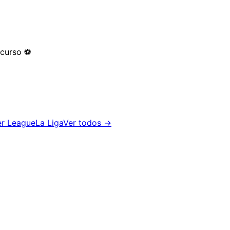
 curso
⚽
er League
La Liga
Ver todos →