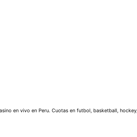
sino en vivo en Peru. Cuotas en futbol, basketball, hockey