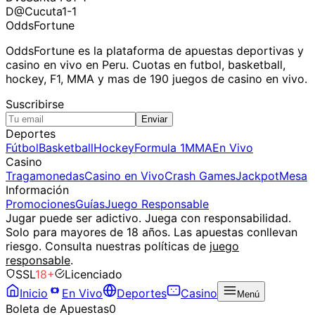
D
@
Cucuta
1-1
OddsFortune
OddsFortune es la plataforma de apuestas deportivas y
casino en vivo en Peru. Cuotas en futbol, basketball,
hockey, F1, MMA y mas de 190 juegos de casino en vivo.
Suscribirse
Enviar
Deportes
Fútbol
Basketball
Hockey
Formula 1
MMA
En Vivo
Casino
Tragamonedas
Casino en Vivo
Crash Games
Jackpot
Mesa
Información
Promociones
Guías
Juego Responsable
Jugar puede ser adictivo. Juega con responsabilidad.
Solo para mayores de 18 años. Las apuestas conllevan
riesgo. Consulta nuestras políticas de
juego
responsable
.
SSL
18+
Licenciado
Inicio
En Vivo
Deportes
Casino
Menú
Boleta de Apuestas
0