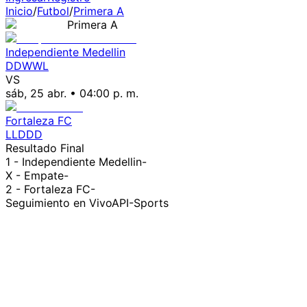
Inicio
/
Futbol
/
Primera A
Primera A
Independiente Medellin
D
D
W
W
L
VS
sáb, 25 abr.
•
04:00 p. m.
Fortaleza FC
L
L
D
D
D
Resultado Final
1 -
Independiente Medellin
-
X - Empate
-
2 -
Fortaleza FC
-
Seguimiento en Vivo
API-Sports