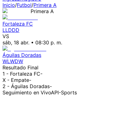
Inicio
/
Futbol
/
Primera A
Primera A
Fortaleza FC
L
L
D
D
D
VS
sáb, 18 abr.
•
08:30 p. m.
Águilas Doradas
W
L
W
D
W
Resultado Final
1 -
Fortaleza FC
-
X - Empate
-
2 -
Águilas Doradas
-
Seguimiento en Vivo
API-Sports