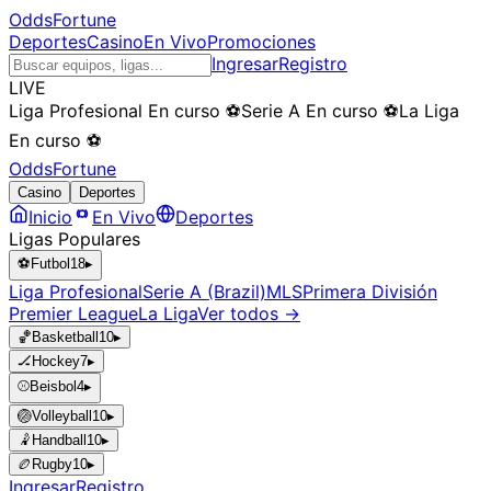
OddsFortune
Deportes
Casino
En Vivo
Promociones
Ingresar
Registro
LIVE
Liga Profesional
En curso
⚽
Serie A
En curso
⚽
La Liga
En curso
⚽
OddsFortune
Casino
Deportes
Inicio
En Vivo
Deportes
Ligas Populares
⚽
Futbol
18
▸
Liga Profesional
Serie A (Brazil)
MLS
Primera División
Premier League
La Liga
Ver todos →
🏀
Basketball
10
▸
🏒
Hockey
7
▸
⚾
Beisbol
4
▸
🏐
Volleyball
10
▸
🤾
Handball
10
▸
🏉
Rugby
10
▸
Ingresar
Registro