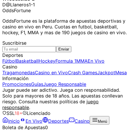
D
@
Llaneros
1-1
OddsFortune
OddsFortune es la plataforma de apuestas deportivas y
casino en vivo en Peru. Cuotas en futbol, basketball,
hockey, F1, MMA y mas de 190 juegos de casino en vivo.
Suscribirse
Enviar
Deportes
Fútbol
Basketball
Hockey
Formula 1
MMA
En Vivo
Casino
Tragamonedas
Casino en Vivo
Crash Games
Jackpot
Mesa
Información
Promociones
Guías
Juego Responsable
Jugar puede ser adictivo. Juega con responsabilidad.
Solo para mayores de 18 años. Las apuestas conllevan
riesgo. Consulta nuestras políticas de
juego
responsable
.
SSL
18+
Licenciado
Inicio
En Vivo
Deportes
Casino
Menú
Boleta de Apuestas
0