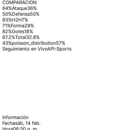
COMPARACION
64%
Ataque
36%
50%
Defensa
50%
93%
H2H
7%
71%
Forma
29%
82%
Goles
18%
67.2%
Total
32.8%
43%
poisson_distribution
57%
Seguimiento en Vivo
API-Sports
Información
Fecha
sáb, 14 feb.
Hora
06:30 p. m.