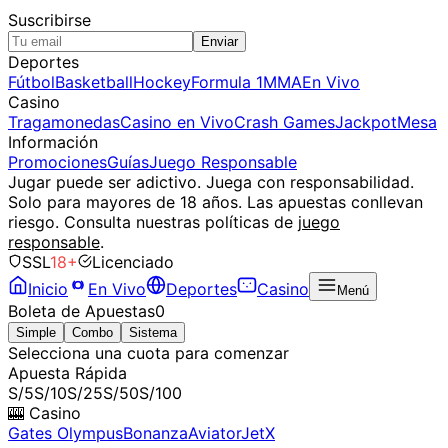
Suscribirse
Enviar
Deportes
Fútbol
Basketball
Hockey
Formula 1
MMA
En Vivo
Casino
Tragamonedas
Casino en Vivo
Crash Games
Jackpot
Mesa
Información
Promociones
Guías
Juego Responsable
Jugar puede ser adictivo. Juega con responsabilidad.
Solo para mayores de 18 años. Las apuestas conllevan
riesgo. Consulta nuestras políticas de
juego
responsable
.
SSL
18+
Licenciado
Inicio
En Vivo
Deportes
Casino
Menú
Boleta de Apuestas
0
Simple
Combo
Sistema
Selecciona una cuota para comenzar
Apuesta Rápida
S/5
S/10
S/25
S/50
S/100
🎰 Casino
Gates Olympus
Bonanza
Aviator
JetX