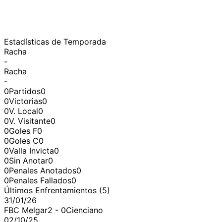
Estadísticas de Temporada
Racha
-
Racha
-
0
Partidos
0
0
Victorias
0
0
V. Local
0
0
V. Visitante
0
0
Goles F
0
0
Goles C
0
0
Valla Invicta
0
0
Sin Anotar
0
0
Penales Anotados
0
0
Penales Fallados
0
Últimos Enfrentamientos (
5
)
31/01/26
FBC Melgar
2
-
0
Cienciano
02/10/25