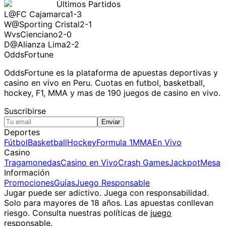
Últimos Partidos
L
@
FC Cajamarca
1-3
W
@
Sporting Cristal
2-1
W
vs
Cienciano
2-0
D
@
Alianza Lima
2-2
OddsFortune
OddsFortune es la plataforma de apuestas deportivas y
casino en vivo en Peru. Cuotas en futbol, basketball,
hockey, F1, MMA y mas de 190 juegos de casino en vivo.
Suscribirse
Enviar
Deportes
Fútbol
Basketball
Hockey
Formula 1
MMA
En Vivo
Casino
Tragamonedas
Casino en Vivo
Crash Games
Jackpot
Mesa
Información
Promociones
Guías
Juego Responsable
Jugar puede ser adictivo. Juega con responsabilidad.
Solo para mayores de 18 años. Las apuestas conllevan
riesgo. Consulta nuestras políticas de
juego
responsable
.