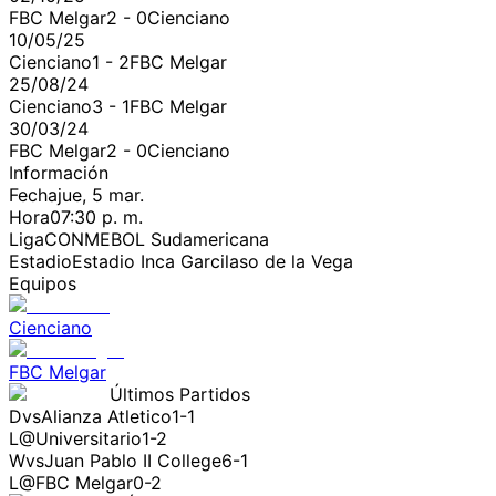
FBC Melgar
2
-
0
Cienciano
10/05/25
Cienciano
1
-
2
FBC Melgar
25/08/24
Cienciano
3
-
1
FBC Melgar
30/03/24
FBC Melgar
2
-
0
Cienciano
Información
Fecha
jue, 5 mar.
Hora
07:30 p. m.
Liga
CONMEBOL Sudamericana
Estadio
Estadio Inca Garcilaso de la Vega
Equipos
Cienciano
FBC Melgar
Últimos Partidos
D
vs
Alianza Atletico
1-1
L
@
Universitario
1-2
W
vs
Juan Pablo II College
6-1
L
@
FBC Melgar
0-2