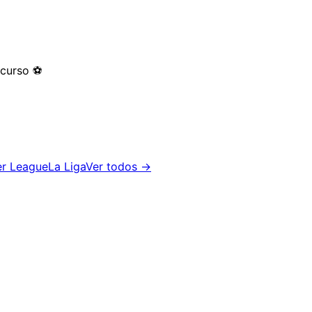
 curso
⚽
er League
La Liga
Ver todos →