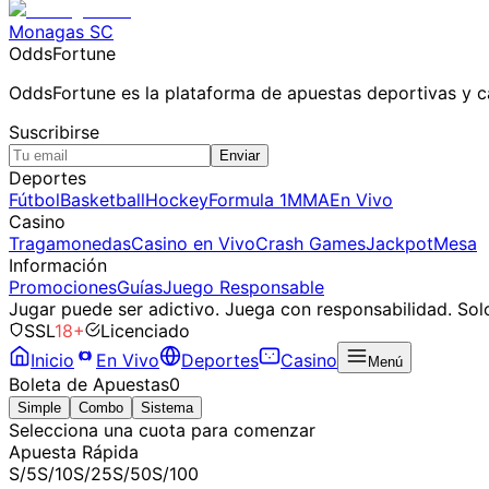
Monagas SC
OddsFortune
OddsFortune es la plataforma de apuestas deportivas y ca
Suscribirse
Enviar
Deportes
Fútbol
Basketball
Hockey
Formula 1
MMA
En Vivo
Casino
Tragamonedas
Casino en Vivo
Crash Games
Jackpot
Mesa
Información
Promociones
Guías
Juego Responsable
Jugar puede ser adictivo. Juega con responsabilidad. Sol
SSL
18+
Licenciado
Inicio
En Vivo
Deportes
Casino
Menú
Boleta de Apuestas
0
Simple
Combo
Sistema
Selecciona una cuota para comenzar
Apuesta Rápida
S/5
S/10
S/25
S/50
S/100