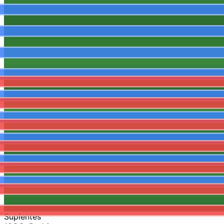
Suplentes