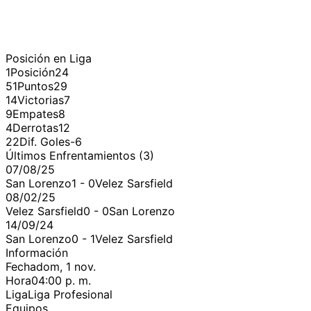
Posición en Liga
1
Posición
24
51
Puntos
29
14
Victorias
7
9
Empates
8
4
Derrotas
12
22
Dif. Goles
-6
Últimos Enfrentamientos (
3
)
07/08/25
San Lorenzo
1
-
0
Velez Sarsfield
08/02/25
Velez Sarsfield
0
-
0
San Lorenzo
14/09/24
San Lorenzo
0
-
1
Velez Sarsfield
Información
Fecha
dom, 1 nov.
Hora
04:00 p. m.
Liga
Liga Profesional
Equipos