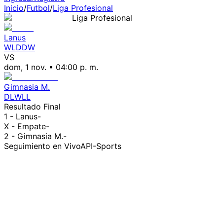
Inicio
/
Futbol
/
Liga Profesional
Liga Profesional
Lanus
W
L
D
D
W
VS
dom, 1 nov.
•
04:00 p. m.
Gimnasia M.
D
L
W
L
L
Resultado Final
1 -
Lanus
-
X - Empate
-
2 -
Gimnasia M.
-
Seguimiento en Vivo
API-Sports