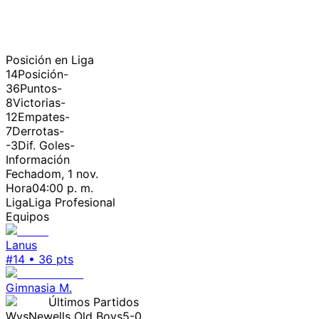
Posición en Liga
14
Posición
-
36
Puntos
-
8
Victorias
-
12
Empates
-
7
Derrotas
-
-3
Dif. Goles
-
Información
Fecha
dom, 1 nov.
Hora
04:00 p. m.
Liga
Liga Profesional
Equipos
Lanus
#
14
•
36
pts
Gimnasia M.
Últimos Partidos
W
vs
Newells Old Boys
5-0