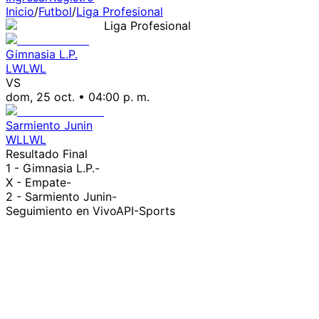
Inicio
/
Futbol
/
Liga Profesional
Liga Profesional
Gimnasia L.P.
L
W
L
W
L
VS
dom, 25 oct.
•
04:00 p. m.
Sarmiento Junin
W
L
L
W
L
Resultado Final
1 -
Gimnasia L.P.
-
X - Empate
-
2 -
Sarmiento Junin
-
Seguimiento en Vivo
API-Sports