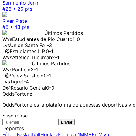
Sarmiento Junin
#
26
•
26
pts
River Plate
#
5
•
43
pts
Últimos Partidos
W
vs
Estudiantes de Rio Cuarto
1-0
L
vs
Union Santa Fe
1-3
L
@
Estudiantes L.P.
0-1
W
vs
Atletico Tucuman
2-1
Últimos Partidos
W
vs
Banfield
3-1
L
@
Velez Sarsfield
0-1
L
vs
Tigre
1-4
D
@
Rosario Central
0-0
OddsFortune
OddsFortune es la plataforma de apuestas deportivas y ca
Suscribirse
Enviar
Deportes
Fútbol
Basketball
Hockey
Formula 1
MMA
En Vivo