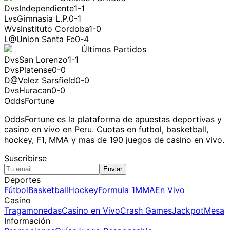
D
vs
Independiente
1-1
L
vs
Gimnasia L.P.
0-1
W
vs
Instituto Cordoba
1-0
L
@
Union Santa Fe
0-4
Últimos Partidos
D
vs
San Lorenzo
1-1
D
vs
Platense
0-0
D
@
Velez Sarsfield
0-0
D
vs
Huracan
0-0
OddsFortune
OddsFortune es la plataforma de apuestas deportivas y
casino en vivo en Peru. Cuotas en futbol, basketball,
hockey, F1, MMA y mas de 190 juegos de casino en vivo.
Suscribirse
Enviar
Deportes
Fútbol
Basketball
Hockey
Formula 1
MMA
En Vivo
Casino
Tragamonedas
Casino en Vivo
Crash Games
Jackpot
Mesa
Información