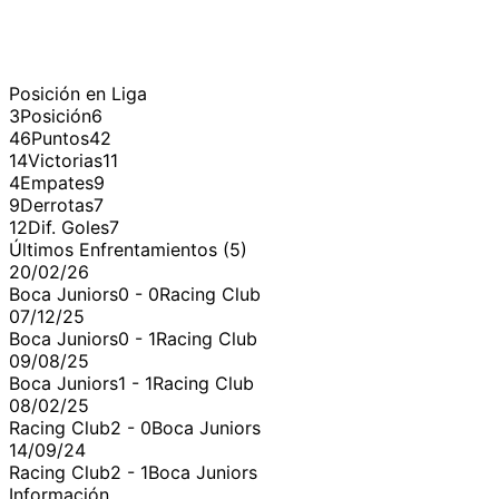
Posición en Liga
3
Posición
6
46
Puntos
42
14
Victorias
11
4
Empates
9
9
Derrotas
7
12
Dif. Goles
7
Últimos Enfrentamientos (
5
)
20/02/26
Boca Juniors
0
-
0
Racing Club
07/12/25
Boca Juniors
0
-
1
Racing Club
09/08/25
Boca Juniors
1
-
1
Racing Club
08/02/25
Racing Club
2
-
0
Boca Juniors
14/09/24
Racing Club
2
-
1
Boca Juniors
Información