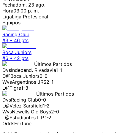
Fecha
dom, 23 ago.
Hora
03:00 p. m.
Liga
Liga Profesional
Equipos
Racing Club
#
3
•
46
pts
Boca Juniors
#
6
•
42
pts
Últimos Partidos
D
vs
Independ. Rivadavia
1-1
D
@
Boca Juniors
0-0
W
vs
Argentinos JRS
2-1
L
@
Tigre
1-3
Últimos Partidos
D
vs
Racing Club
0-0
L
@
Velez Sarsfield
1-2
W
vs
Newells Old Boys
2-0
L
@
Estudiantes L.P.
1-2
OddsFortune