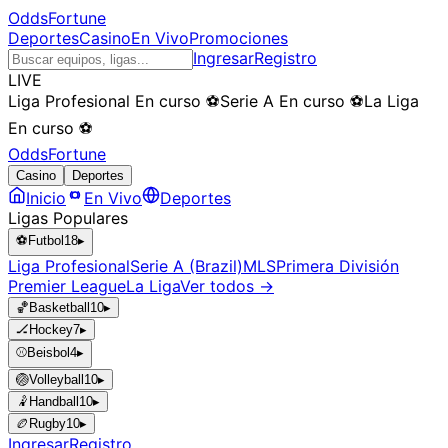
OddsFortune
Deportes
Casino
En Vivo
Promociones
Ingresar
Registro
LIVE
Liga Profesional
En curso
⚽
Serie A
En curso
⚽
La Liga
En curso
⚽
OddsFortune
Casino
Deportes
Inicio
En Vivo
Deportes
Ligas Populares
⚽
Futbol
18
▸
Liga Profesional
Serie A (Brazil)
MLS
Primera División
Premier League
La Liga
Ver todos →
🏀
Basketball
10
▸
🏒
Hockey
7
▸
⚾
Beisbol
4
▸
🏐
Volleyball
10
▸
🤾
Handball
10
▸
🏉
Rugby
10
▸
Ingresar
Registro