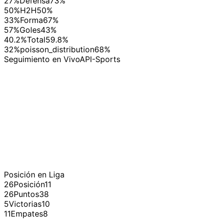
27%
Defensa
73%
50%
H2H
50%
33%
Forma
67%
57%
Goles
43%
40.2%
Total
59.8%
32%
poisson_distribution
68%
Seguimiento en Vivo
API-Sports
Posición en Liga
26
Posición
11
26
Puntos
38
5
Victorias
10
11
Empates
8