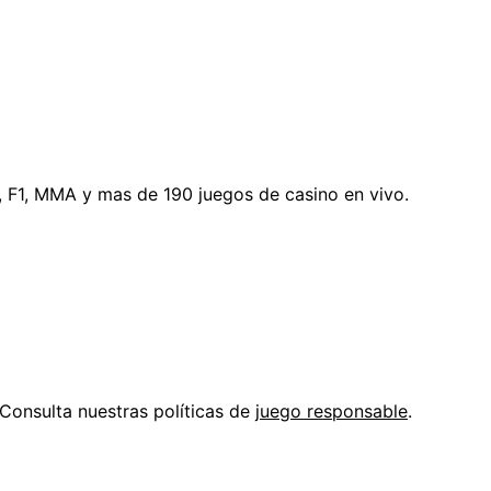
, F1, MMA y mas de 190 juegos de casino en vivo.
Consulta nuestras políticas de
juego responsable
.