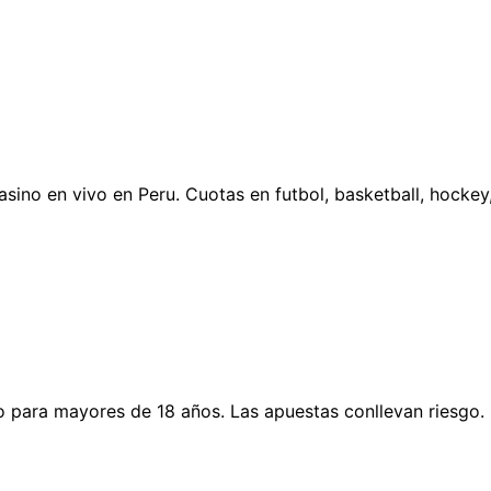
sino en vivo en Peru. Cuotas en futbol, basketball, hockey
o para mayores de 18 años. Las apuestas conllevan riesgo. 