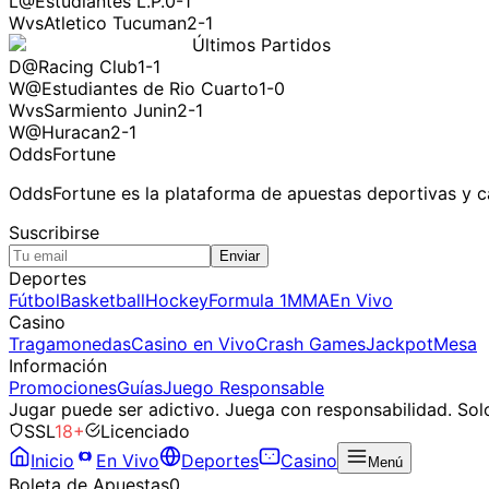
L
@
Estudiantes L.P.
0-1
W
vs
Atletico Tucuman
2-1
Últimos Partidos
D
@
Racing Club
1-1
W
@
Estudiantes de Rio Cuarto
1-0
W
vs
Sarmiento Junin
2-1
W
@
Huracan
2-1
OddsFortune
OddsFortune es la plataforma de apuestas deportivas y ca
Suscribirse
Enviar
Deportes
Fútbol
Basketball
Hockey
Formula 1
MMA
En Vivo
Casino
Tragamonedas
Casino en Vivo
Crash Games
Jackpot
Mesa
Información
Promociones
Guías
Juego Responsable
Jugar puede ser adictivo. Juega con responsabilidad. Sol
SSL
18+
Licenciado
Inicio
En Vivo
Deportes
Casino
Menú
Boleta de Apuestas
0