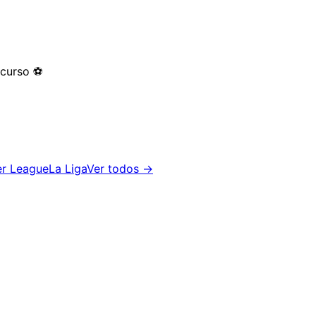
 curso
⚽
er League
La Liga
Ver todos →